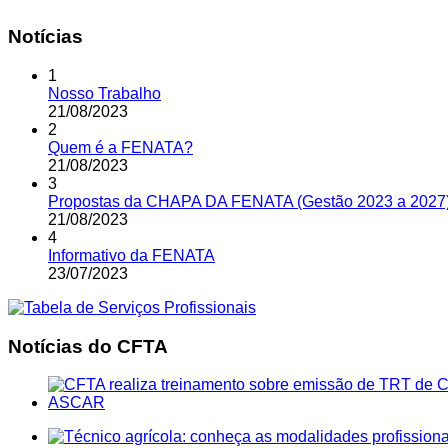
Notícias
1
Nosso Trabalho
21
/
08
/
2023
2
Quem é a FENATA?
21
/
08
/
2023
3
Propostas da CHAPA DA FENATA (Gestão 2023 a 2027
21
/
08
/
2023
4
Informativo da FENATA
23
/
07
/
2023
Notícias do CFTA