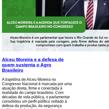
Alceu Moreira e a defesa de
quem sustenta o Agro
Brasileiro
A trajetória de Alceu Moreira no
Congresso Nacional é marcada por uma
atuação direta, firme e conectada à
realidade do campo brasileiro. Com
décadas de vida pública, o parlamentar
consolidou um perfil político voltado à
defesa da produção, da segurança