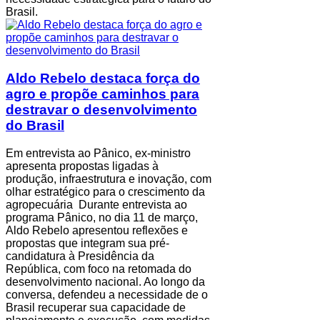
Brasil.
Aldo Rebelo destaca força do
agro e propõe caminhos para
destravar o desenvolvimento
do Brasil
Em entrevista ao Pânico, ex-ministro
apresenta propostas ligadas à
produção, infraestrutura e inovação, com
olhar estratégico para o crescimento da
agropecuária Durante entrevista ao
programa Pânico, no dia 11 de março,
Aldo Rebelo apresentou reflexões e
propostas que integram sua pré-
candidatura à Presidência da
República, com foco na retomada do
desenvolvimento nacional. Ao longo da
conversa, defendeu a necessidade de o
Brasil recuperar sua capacidade de