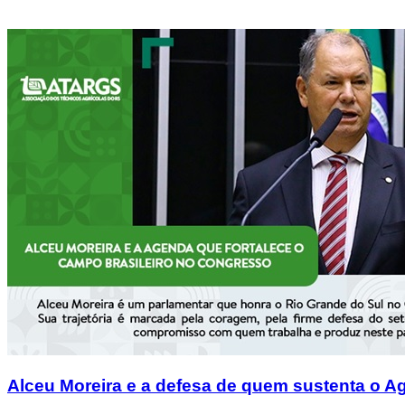
Alceu Moreira e a defesa de quem sustenta o Ag