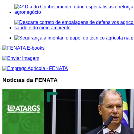
Notícias da FENATA