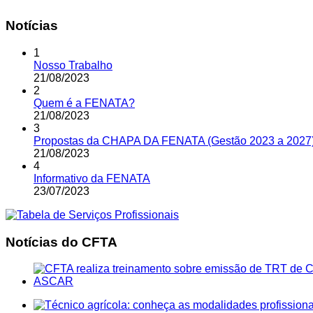
Notícias
1
Nosso Trabalho
21
/
08
/
2023
2
Quem é a FENATA?
21
/
08
/
2023
3
Propostas da CHAPA DA FENATA (Gestão 2023 a 2027
21
/
08
/
2023
4
Informativo da FENATA
23
/
07
/
2023
Notícias do CFTA