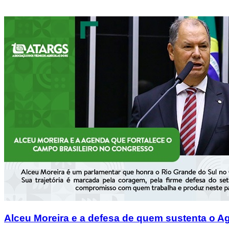
Alceu Moreira e a defesa de quem sustenta o Ag