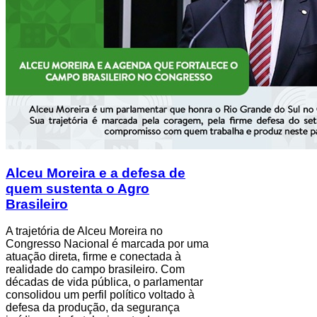
Alceu Moreira e a defesa de
quem sustenta o Agro
Brasileiro
A trajetória de Alceu Moreira no
Congresso Nacional é marcada por uma
atuação direta, firme e conectada à
realidade do campo brasileiro. Com
décadas de vida pública, o parlamentar
consolidou um perfil político voltado à
defesa da produção, da segurança