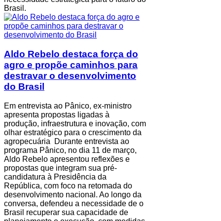
Brasil.
Aldo Rebelo destaca força do
agro e propõe caminhos para
destravar o desenvolvimento
do Brasil
Em entrevista ao Pânico, ex-ministro
apresenta propostas ligadas à
produção, infraestrutura e inovação, com
olhar estratégico para o crescimento da
agropecuária Durante entrevista ao
programa Pânico, no dia 11 de março,
Aldo Rebelo apresentou reflexões e
propostas que integram sua pré-
candidatura à Presidência da
República, com foco na retomada do
desenvolvimento nacional. Ao longo da
conversa, defendeu a necessidade de o
Brasil recuperar sua capacidade de