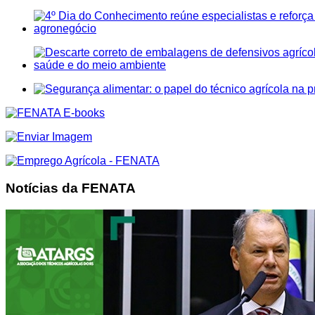
Notícias da FENATA